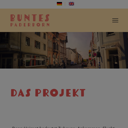
DAS PROJEKT