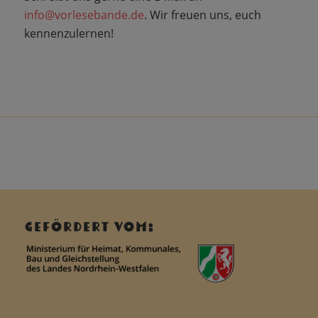
info@vorlesebande.de
. Wir freuen uns, euch
kennenzulernen!
GEFÖRDERT VOM: