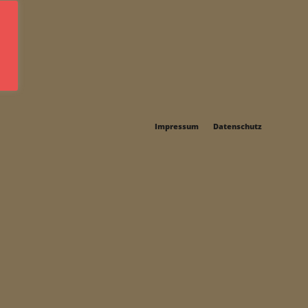
Impressum
Datenschutz