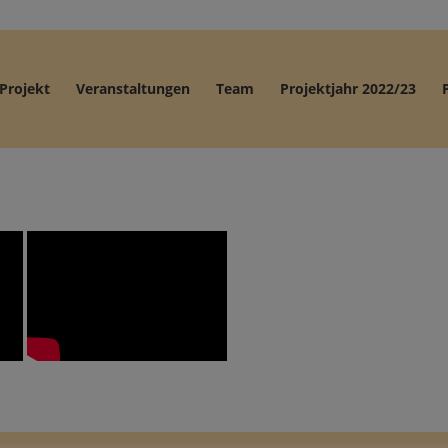
Projekt
Veranstaltungen
Team
Projektjahr 2022/23