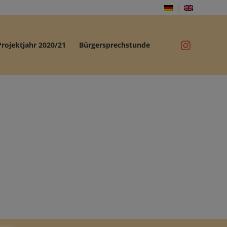
Projektjahr 2020/21
Bürgersprechstunde