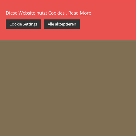
Diese Website nutzt Cookies .
Read More
Cookie Settings
Alle akzeptieren