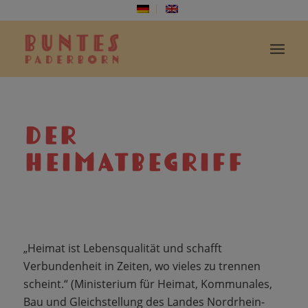
DER
HEIMATBEGRIFF
„Heimat ist Lebensqualität und schafft
Verbundenheit in Zeiten, wo vieles zu trennen
scheint.“ (Ministerium für Heimat, Kommunales,
Bau und Gleichstellung des Landes Nordrhein-