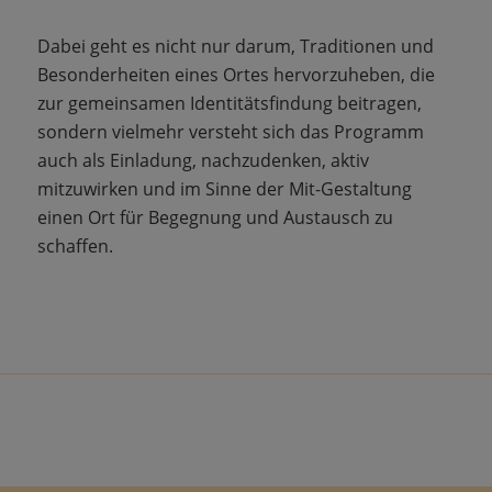
Dabei geht es nicht nur darum, Traditionen und
Besonderheiten eines Ortes hervorzuheben, die
zur gemeinsamen Identitätsfindung beitragen,
sondern vielmehr versteht sich das Programm
auch als Einladung, nachzudenken, aktiv
mitzuwirken und im Sinne der Mit-Gestaltung
einen Ort für Begegnung und Austausch zu
schaffen.