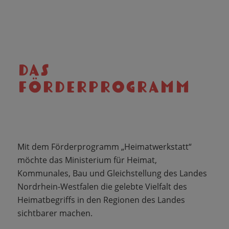
DAS
FÖRDERPROGRAMM
Mit dem Förderprogramm „Heimatwerkstatt“
möchte das Ministerium für Heimat,
Kommunales, Bau und Gleichstellung des Landes
Nordrhein-Westfalen die gelebte Vielfalt des
Heimatbegriffs in den Regionen des Landes
sichtbarer machen.