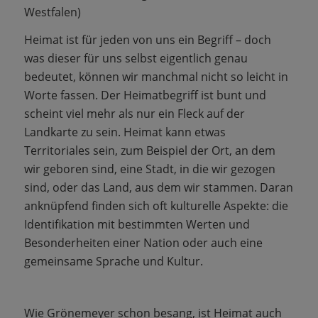
Westfalen)
Heimat ist für jeden von uns ein Begriff – doch
was dieser für uns selbst eigentlich genau
bedeutet, können wir manchmal nicht so leicht in
Worte fassen. Der Heimatbegriff ist bunt und
scheint viel mehr als nur ein Fleck auf der
Landkarte zu sein. Heimat kann etwas
Territoriales sein, zum Beispiel der Ort, an dem
wir geboren sind, eine Stadt, in die wir gezogen
sind, oder das Land, aus dem wir stammen. Daran
anknüpfend finden sich oft kulturelle Aspekte: die
Identifikation mit bestimmten Werten und
Besonderheiten einer Nation oder auch eine
gemeinsame Sprache und Kultur.
Wie Grönemeyer schon besang, ist Heimat auch