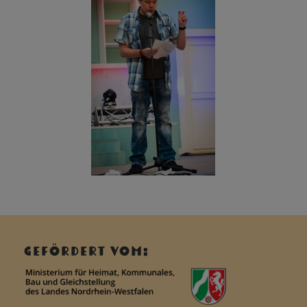
GEFÖRDERT VOM: