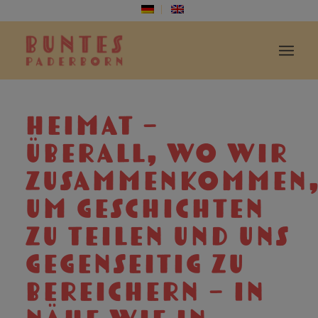
HEIMAT –
ÜBERALL, WO WIR
ZUSAMMENKOMMEN
UM GESCHICHTEN
ZU TEILEN UND UNS
GEGENSEITIG ZU
BEREICHERN – IN