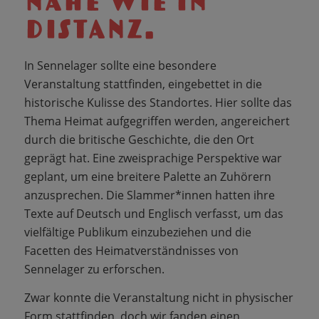
NÄHE WIE IN
DISTANZ.
In Sennelager sollte eine besondere
Veranstaltung stattfinden, eingebettet in die
historische Kulisse des Standortes. Hier sollte das
Thema Heimat aufgegriffen werden, angereichert
durch die britische Geschichte, die den Ort
geprägt hat. Eine zweisprachige Perspektive war
geplant, um eine breitere Palette an Zuhörern
anzusprechen. Die Slammer*innen hatten ihre
Texte auf Deutsch und Englisch verfasst, um das
vielfältige Publikum einzubeziehen und die
Facetten des Heimatverständnisses von
Sennelager zu erforschen.
Zwar konnte die Veranstaltung nicht in physischer
Form stattfinden, doch wir fanden einen