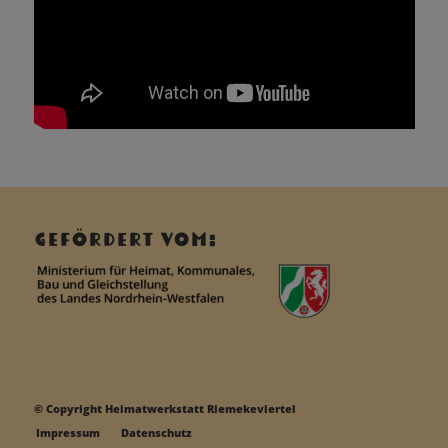
GEFÖRDERT VOM:
© Copyright Heimatwerkstatt Riemekeviertel
Impressum
Datenschutz